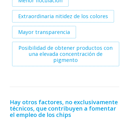
Menor floculación
Extraordinaria nitidez de los colores
Mayor transparencia
Posibilidad de obtener productos con
una elevada concentración de
pigmento
Hay otros factores, no exclusivamente
técnicos, que contribuyen a fomentar
el empleo de los chips