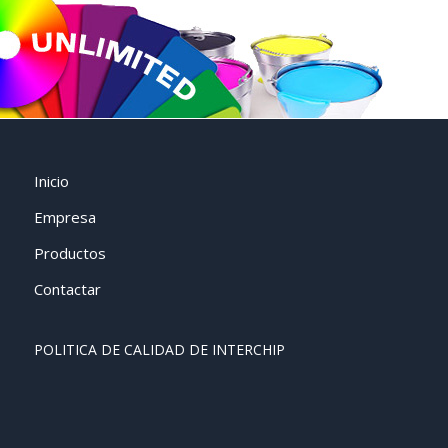
Inicio
Empresa
Productos
Contactar
POLITICA DE CALIDAD DE INTERCHIP