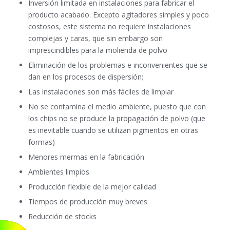
Inversión limitada en instalaciones para fabricar el
producto acabado. Excepto agitadores simples y poco
costosos, este sistema no requiere instalaciones
complejas y caras, que sin embargo son
imprescindibles para la molienda de polvo
Eliminación de los problemas e inconvenientes que se
dan en los procesos de dispersión;
Las instalaciones son más fáciles de limpiar
No se contamina el medio ambiente, puesto que con
los chips no se produce la propagación de polvo (que
es inevitable cuando se utilizan pigmentos en otras
formas)
Menores mermas en la fabricación
Ambientes limpios
Producción flexible de la mejor calidad
Tiempos de producción muy breves
Reducción de stocks