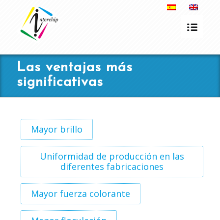
Las ventajas más
significativas
Mayor brillo
Uniformidad de producción en las
diferentes fabricaciones
Mayor fuerza colorante